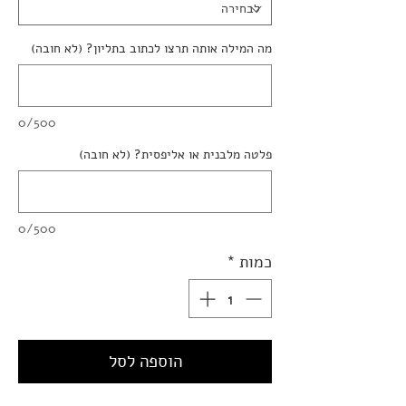
מה המילה אותה תרצו לכתוב בתליון? (לא חובה)
0/500
פלטה מלבנית או אליפסית? (לא חובה)
0/500
כמות
*
הוספה לסל