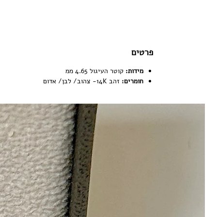
פרטים
מידות:
קוטר העיגול 4.65 ממ
חומרים:
זהב 14K- צהוב/ לבן/ אדום