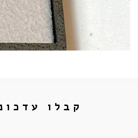
קבלו עדכונ