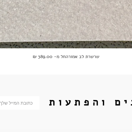
מחיר מבצע
שרשרת לב אמור
החל מ-
ים והפתעות