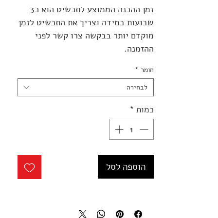
זמן ההכנה הממוצע לתכשיט הוא כ3
שבועות במידה וצריך את התכשיט לזמן
מוקדם יותר בבקשה צרו קשר לפני
ההזמנה.
חומר
*
לבחירה
כמות
*
הוספה לסל