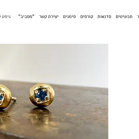
תכשיטים
סדנאות
קורסים
סימנים
יצירת קשר
"מסביב"
גיפט 