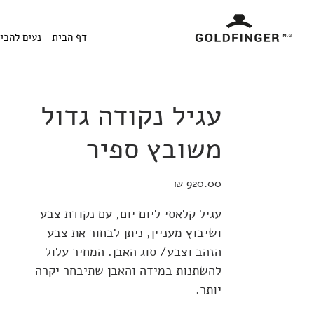
דף הבית
נעים להכיר
עגיל נקודה גדול
משובץ ספיר
מחיר
עגיל קלאסי ליום יום, עם נקודת צבע
ושיבוץ מעניין, ניתן לבחור את צבע
הזהב וצבע/ סוג האבן. המחיר עלול
להשתנות במידה והאבן שתיבחר יקרה
יותר.