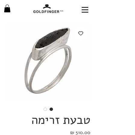
טבעת זרימה
מחיר