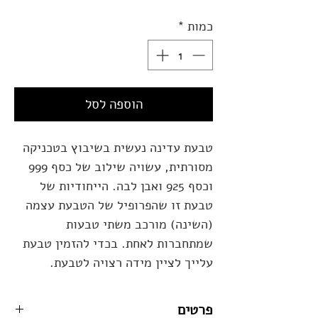
כמות
*
הוספה לסל
טבעת עדינה נעשית בשיבוץ בטכניקה
מסורתית, עשויה שילוב של כסף 999
וכסף 925 ואבן לבה. הייחודיות של
טבעת זו שהפרופיל של הטבעת עצמה
(השינה) מורכב משתי טבעות
שמתחברות לאחת. בכדי להזמין טבעת
עלייך לציין מידה רצויה לטבעת.
פרטים