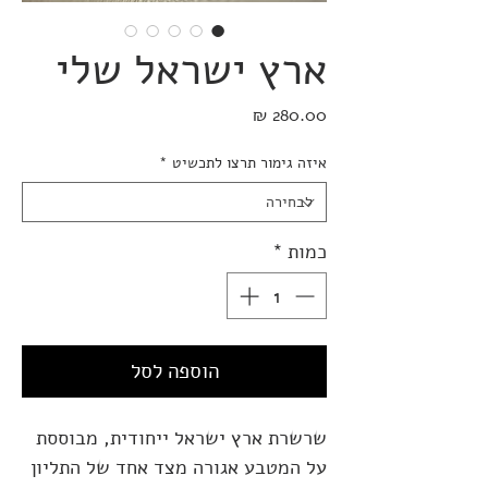
ארץ ישראל שלי
מחיר
איזה גימור תרצו לתכשיט
*
כמות
*
הוספה לסל
שרשרת ארץ ישראל ייחודית, מבוססת
על המטבע אגורה מצד אחד של התליון